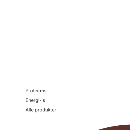
Protein-is
Energi-is
Alle produkter