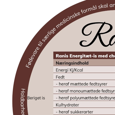
Beriget is