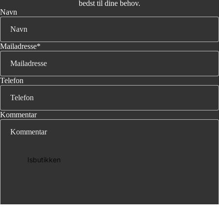
bedst til dine behov.
Navn
Mailadresse
*
Telefon
Kommentar
Isbutikken