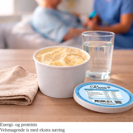
Energi- og proteinis
Velsmagende is med ekstra næring