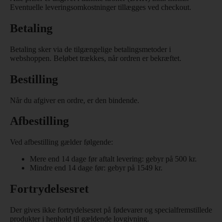
Eventuelle leveringsomkostninger tillægges ved checkout.
Betaling
Betaling sker via de tilgængelige betalingsmetoder i
webshoppen. Beløbet trækkes, når ordren er bekræftet.
Bestilling
Når du afgiver en ordre, er den bindende.
Afbestilling
Ved afbestilling gælder følgende:
Mere end 14 dage før aftalt levering: gebyr på 500 kr.
Mindre end 14 dage før: gebyr på 1549 kr.
Fortrydelsesret
Der gives ikke fortrydelsesret på fødevarer og specialfremstillede
produkter i henhold til gældende lovgivning.